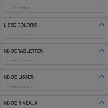
LISSE COLORIS
NB DE TABLETTES
NB DE LISSES
NB DE NIVEAUX