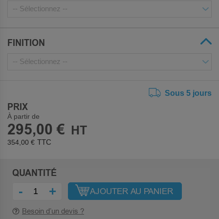
FINITION
Sous 5 jours
PRIX
À partir de
295,00 €
354,00 €
QUANTITÉ
-
+
AJOUTER AU PANIER
Besoin d’un devis ?