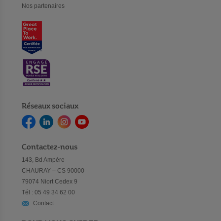
Nos partenaires
Réseaux sociaux
Contactez-nous
143, Bd Ampère
CHAURAY – CS 90000
79074 Niort Cedex 9
Tél : 05 49 34 62 00
Contact