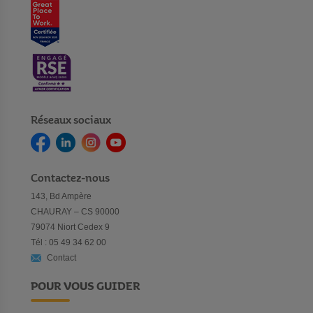
Réseaux sociaux
Contactez-nous
143, Bd Ampère
CHAURAY – CS 90000
79074 Niort Cedex 9
Tél : 05 49 34 62 00
Contact
POUR VOUS GUIDER