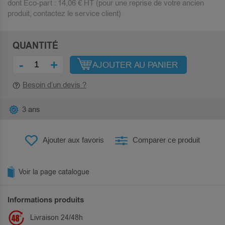
dont Eco-part :
14,06 €
HT (pour une reprise de votre ancien
produit, contactez le service client)
QUANTITÉ
-
+
AJOUTER AU PANIER
Besoin d’un devis ?
3 ans
Ajouter aux favoris
Comparer ce produit
Voir la page catalogue
Informations produits
Livraison 24/48h