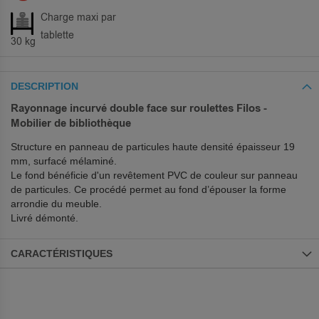
Charge maxi par
tablette
30 kg
DESCRIPTION
Rayonnage incurvé double face sur roulettes Filos -
Mobilier de bibliothèque
Structure en panneau de particules haute densité épaisseur 19
mm, surfacé mélaminé.
Le fond bénéficie d'un revêtement PVC de couleur sur panneau
de particules. Ce procédé permet au fond d’épouser la forme
arrondie du meuble.
Livré démonté.
CARACTÉRISTIQUES