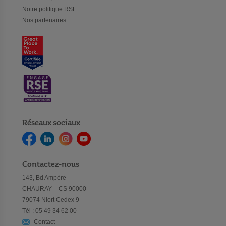
Notre politique RSE
Nos partenaires
Réseaux sociaux
Contactez-nous
143, Bd Ampère
CHAURAY – CS 90000
79074 Niort Cedex 9
Tél : 05 49 34 62 00
Contact