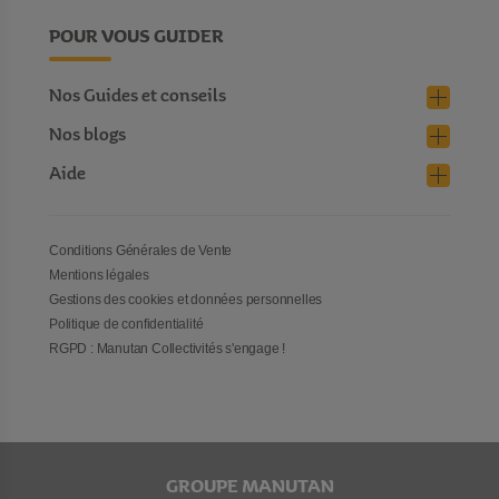
POUR VOUS GUIDER
Nos Guides et conseils
Nos blogs
Aide
Conditions Générales de Vente
Mentions légales
Gestions des cookies et données personnelles
Politique de confidentialité
RGPD : Manutan Collectivités s'engage !
GROUPE MANUTAN