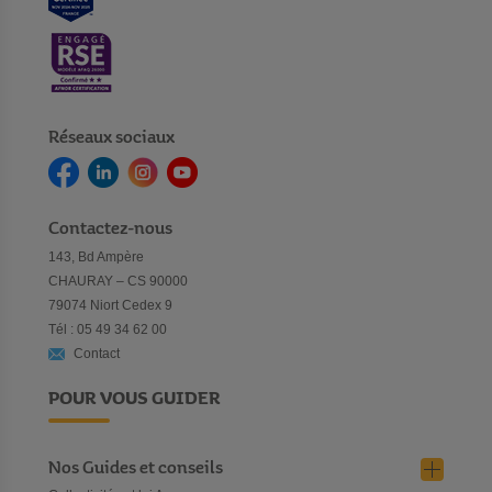
Réseaux sociaux
Contactez-nous
143, Bd Ampère
CHAURAY – CS 90000
79074 Niort Cedex 9
Tél : 05 49 34 62 00
Contact
POUR VOUS GUIDER
Nos Guides et conseils