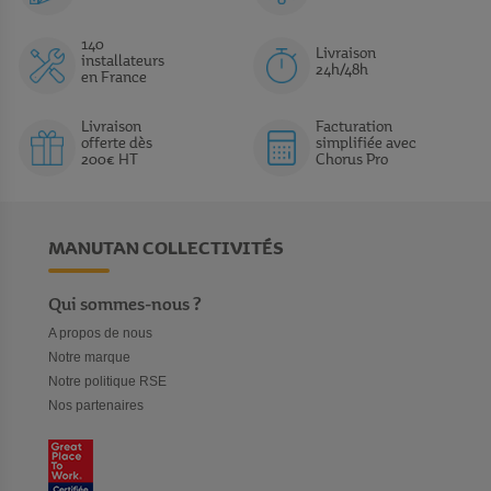
140
Livraison
installateurs
24h/48h
en France
Livraison
Facturation
offerte dès
simplifiée avec
200€ HT
Chorus Pro
MANUTAN COLLECTIVITÉS
Qui sommes-nous ?
A propos de nous
Notre marque
Notre politique RSE
Nos partenaires