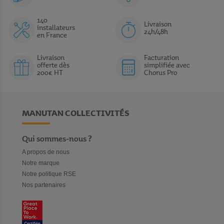
140
Livraison
installateurs
24h/48h
en France
Livraison
Facturation
offerte dès
simplifiée avec
200€ HT
Chorus Pro
MANUTAN COLLECTIVITÉS
Qui sommes-nous ?
A propos de nous
Notre marque
Notre politique RSE
Nos partenaires