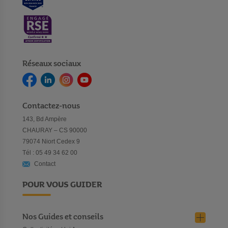
Réseaux sociaux
Contactez-nous
143, Bd Ampère
CHAURAY – CS 90000
79074 Niort Cedex 9
Tél : 05 49 34 62 00
Contact
POUR VOUS GUIDER
Nos Guides et conseils