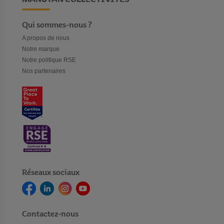
Qui sommes-nous ?
A propos de nous
Notre marque
Notre politique RSE
Nos partenaires
Réseaux sociaux
Contactez-nous