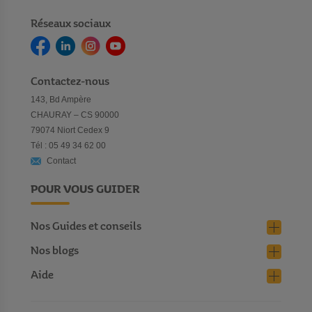
Réseaux sociaux
Contactez-nous
143, Bd Ampère
CHAURAY – CS 90000
79074 Niort Cedex 9
Tél : 05 49 34 62 00
Contact
POUR VOUS GUIDER
Nos Guides et conseils
Nos blogs
Aide