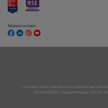
Réseaux sociaux
|
|
|
|
Casal Sport
Pichon
Manutan France
Manutan Italie
Manuta
|
|
Manutan Pays-Bas
Manutan Allemagne
Manutan Sui