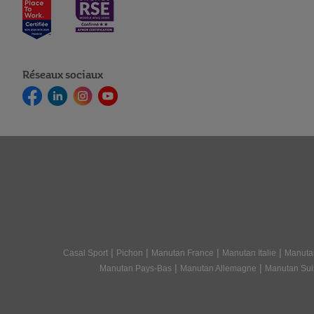
Réseaux sociaux
|
|
|
|
Casal Sport
Pichon
Manutan France
Manutan Italie
Manuta
|
|
Manutan Pays-Bas
Manutan Allemagne
Manutan Sui