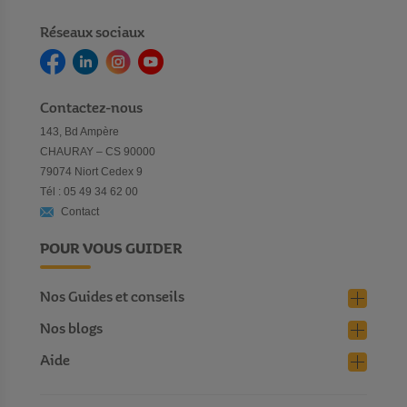
Réseaux sociaux
Contactez-nous
143, Bd Ampère
CHAURAY – CS 90000
79074 Niort Cedex 9
Tél : 05 49 34 62 00
Contact
POUR VOUS GUIDER
Nos Guides et conseils
Nos blogs
Aide