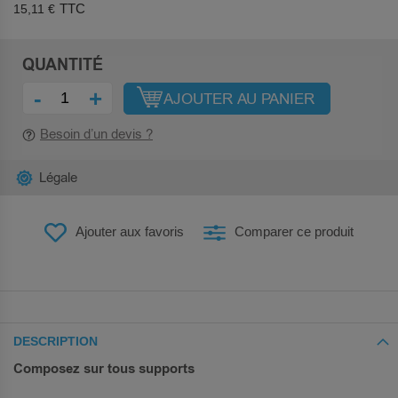
15,11 €
QUANTITÉ
-
+
AJOUTER AU PANIER
Besoin d’un devis ?
Légale
Ajouter aux favoris
Comparer ce produit
DESCRIPTION
Composez sur tous supports