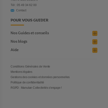
Tél : 05 49 34 62 00
Contact
POUR VOUS GUIDER
Nos Guides et conseils
Nos blogs
Aide
Conditions Générales de Vente
Mentions légales
Gestions des cookies et données personnelles
Politique de confidentialité
RGPD : Manutan Collectivités s'engage !