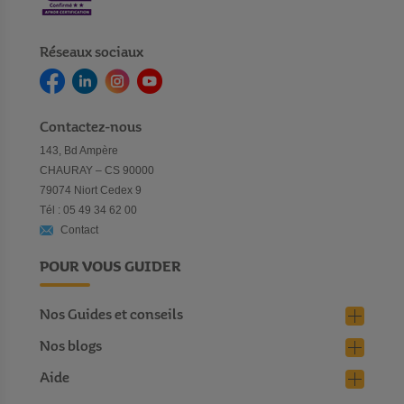
Réseaux sociaux
Contactez-nous
143, Bd Ampère
CHAURAY – CS 90000
79074 Niort Cedex 9
Tél : 05 49 34 62 00
Contact
POUR VOUS GUIDER
Nos Guides et conseils
Nos blogs
Aide