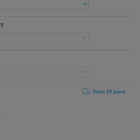
UT
Sous 10 jours