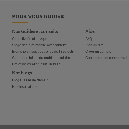
POUR VOUS GUIDER
Nos Guides et conseils
Aide
Collectivités et loi Agec
FAQ
Siège scolaire mobile avec tablette
Plan du site
Bien choisir ses poubelles de tri sélectif
Créer un compte
Guide des tailles du mobilier scolaire
Contacter mon commercial
Projet de création d'un Tiers-lieu
Nos blogs
Blog Classe de demain
Nos inspirations