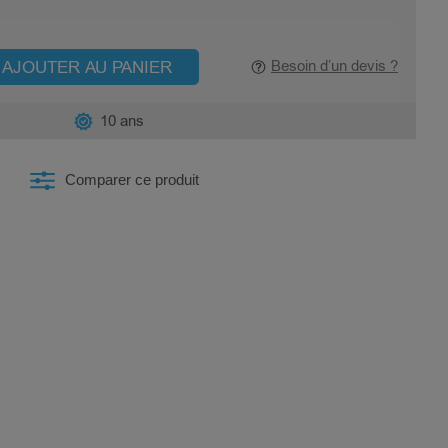
AJOUTER AU PANIER
Besoin d’un devis ?
10 ans
Comparer ce produit