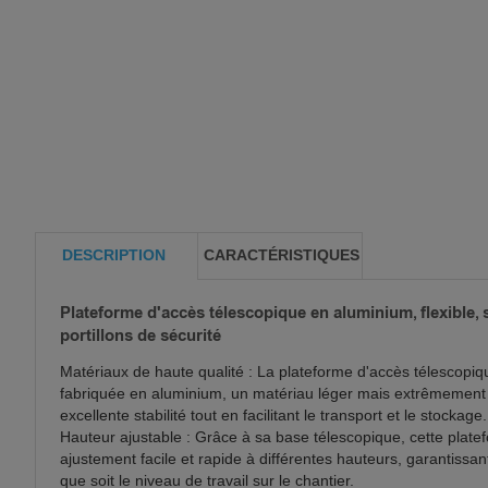
DESCRIPTION
CARACTÉRISTIQUES
Plateforme d'accès télescopique en aluminium, flexible, 
portillons de sécurité
Matériaux de haute qualité : La plateforme d'accès télescopiq
fabriquée en aluminium, un matériau léger mais extrêmement 
excellente stabilité tout en facilitant le transport et le stockage.
Hauteur ajustable : Grâce à sa base télescopique, cette plat
ajustement facile et rapide à différentes hauteurs, garantissa
que soit le niveau de travail sur le chantier.