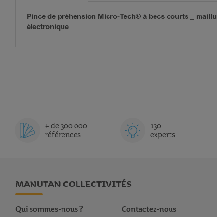
Pince de préhension Micro-Tech® à becs courts _ maillure
électronique
+ de 300 000
130
références
experts
MANUTAN COLLECTIVITÉS
Qui sommes-nous ?
Contactez-nous