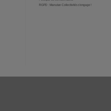
RGPD : Manutan Collectivités s'engage !