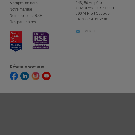
143, Bd Ampère
A propos de nous
CHAURAY – CS 90000
Notre marque
79074 Niort Cedex 9
Notre politique RSE
Tél : 05 49 34 62 00
Nos partenaires
Contact
Réseaux sociaux