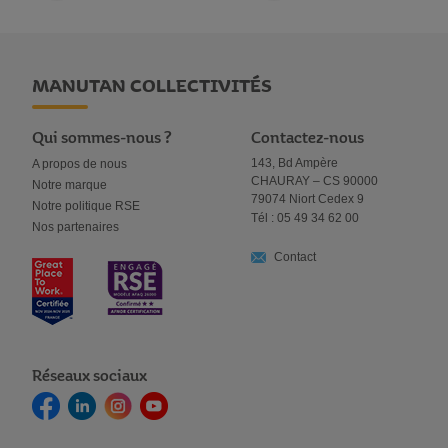
MANUTAN COLLECTIVITÉS
Qui sommes-nous ?
Contactez-nous
143, Bd Ampère
A propos de nous
CHAURAY – CS 90000
Notre marque
79074 Niort Cedex 9
Notre politique RSE
Tél : 05 49 34 62 00
Nos partenaires
Contact
Réseaux sociaux