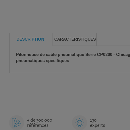
DESCRIPTION
CARACTÉRISTIQUES
Pilonneuse de sable pneumatique Série CP0200 - Chicag
pneumatiques spécifiques
+ de 300 000
130
références
experts