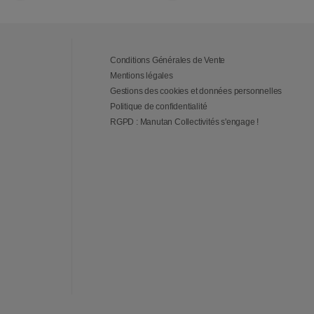
Conditions Générales de Vente
Mentions légales
Gestions des cookies et données personnelles
Politique de confidentialité
RGPD : Manutan Collectivités s'engage !