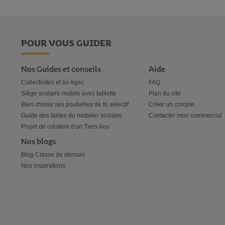
POUR VOUS GUIDER
Nos Guides et conseils
Aide
Collectivités et loi Agec
FAQ
Siège scolaire mobile avec tablette
Plan du site
Bien choisir ses poubelles de tri sélectif
Créer un compte
Guide des tailles du mobilier scolaire
Contacter mon commercial
Projet de création d'un Tiers-lieu
Nos blogs
Blog Classe de demain
Nos inspirations