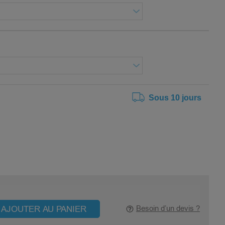
Sous 10 jours
AJOUTER AU PANIER
Besoin d’un devis ?