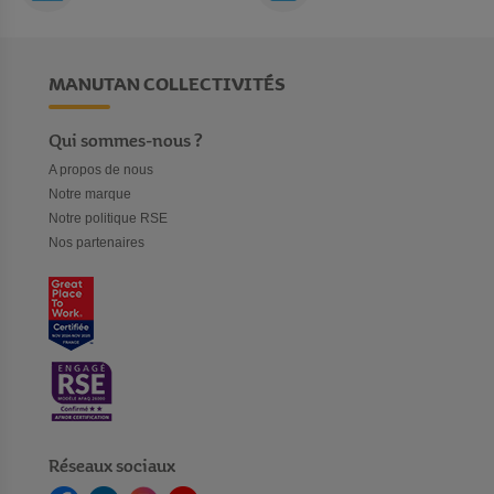
MANUTAN COLLECTIVITÉS
Qui sommes-nous ?
A propos de nous
Notre marque
Notre politique RSE
Nos partenaires
Réseaux sociaux