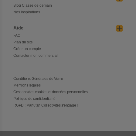
Blog Classe de demain
Nos inspirations
Aide
FAQ
Plan du site
Créer un compte
Contacter mon commercial
Conditions Générales de Vente
Mentions légales
Gestions des cookies et données personnelles
Politique de confidentialité
RGPD : Manutan Collectivités s'engage !