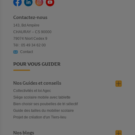
Contactez-nous
143, Bd Ampère
CHAURAY – CS 90000
79074 Niort Cedex 9
Tél : 05 49 34 62 00
Contact
POUR VOUS GUIDER
Nos Guides et conseils
Collectivités et loi Agec
Siège scolaire mobile avec tablette
Bien choisir ses poubelles de tri sélectif
Guide des tailles du mobilier scolaire
Projet de création d'un Tiers-lieu
Nos blogs