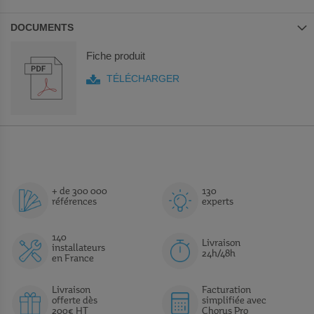
DOCUMENTS
Fiche produit
TÉLÉCHARGER
+ de 300 000
130
références
experts
140
Livraison
installateurs
24h/48h
en France
Livraison
Facturation
offerte dès
simplifiée avec
200€ HT
Chorus Pro