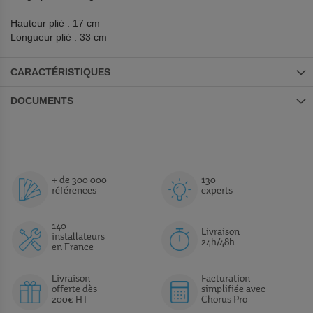
Hauteur plié : 17 cm
Longueur plié : 33 cm
CARACTÉRISTIQUES
DOCUMENTS
+ de 300 000
130
références
experts
140
Livraison
installateurs
24h/48h
en France
Livraison
Facturation
offerte dès
simplifiée avec
200€ HT
Chorus Pro