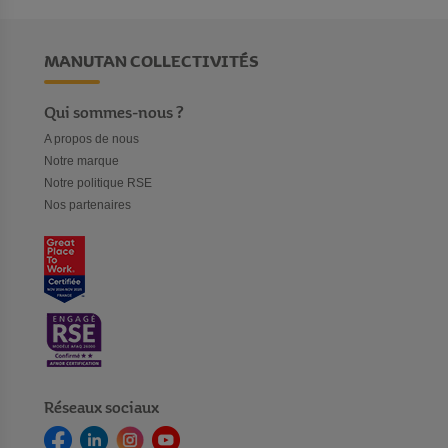
MANUTAN COLLECTIVITÉS
Qui sommes-nous ?
A propos de nous
Notre marque
Notre politique RSE
Nos partenaires
Réseaux sociaux