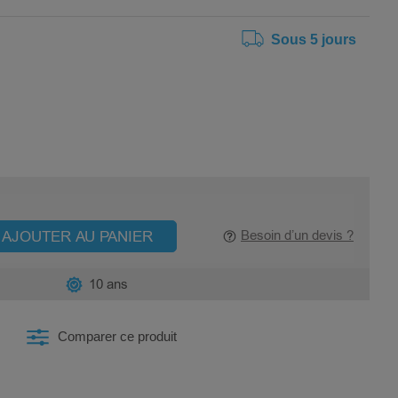
Sous 5 jours
AJOUTER AU PANIER
Besoin d’un devis ?
10 ans
Comparer ce produit