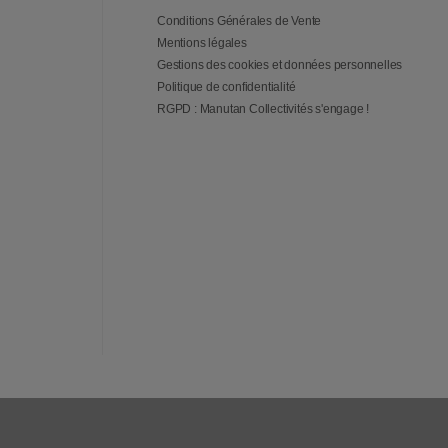
Conditions Générales de Vente
Mentions légales
Gestions des cookies et données personnelles
Politique de confidentialité
RGPD : Manutan Collectivités s'engage !