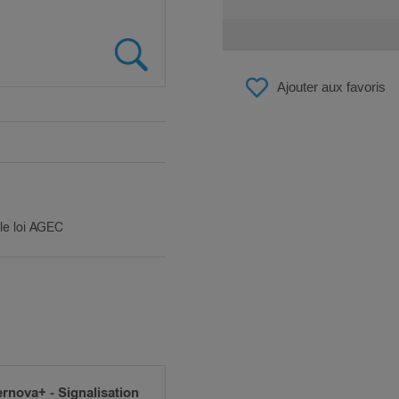
Ajouter aux favoris
ble loi AGEC
rnova+ - Signalisation