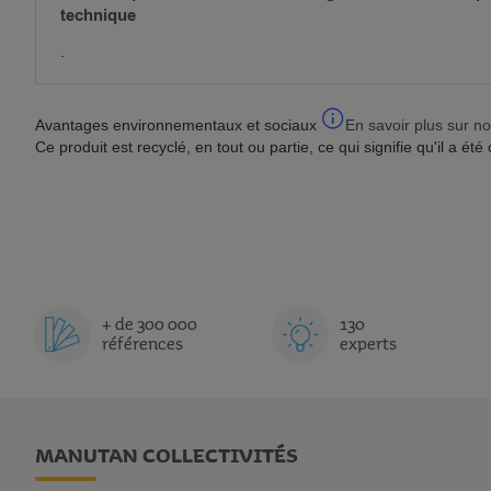
technique
.
Avantages environnementaux et sociaux
En savoir plus sur no
Ce produit est recyclé, en tout ou partie, ce qui signifie qu'il a é
+ de 300 000
130
références
experts
MANUTAN COLLECTIVITÉS