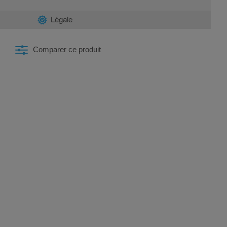
Légale
Comparer ce produit