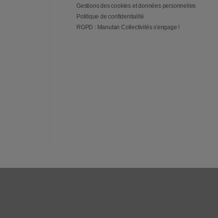
Gestions des cookies et données personnelles
Politique de confidentialité
RGPD : Manutan Collectivités s'engage !