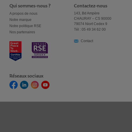
Qui sommes-nous ?
Contactez-nous
143, Bd Ampère
A propos de nous
CHAURAY – CS 90000
Notre marque
79074 Niort Cedex 9
Notre politique RSE
Tél : 05 49 34 62 00
Nos partenaires
Contact
Réseaux sociaux