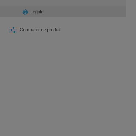
Légale
Comparer ce produit