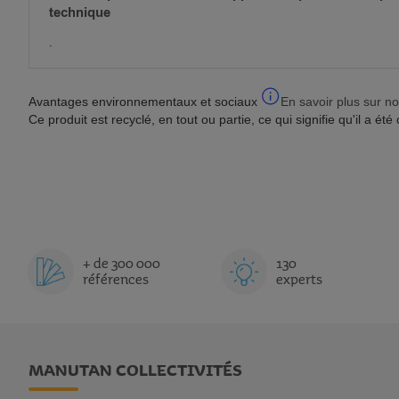
technique
.
Avantages environnementaux et sociaux
En savoir plus sur no
Ce produit est recyclé, en tout ou partie, ce qui signifie qu'il a é
+ de 300 000
130
références
experts
MANUTAN COLLECTIVITÉS