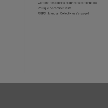
Gestions des cookies et données personnelles
Politique de confidentialité
RGPD : Manutan Collectivités s'engage !