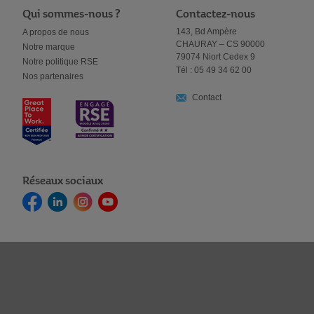
Qui sommes-nous ?
Contactez-nous
143, Bd Ampère
A propos de nous
CHAURAY – CS 90000
Notre marque
79074 Niort Cedex 9
Notre politique RSE
Tél : 05 49 34 62 00
Nos partenaires
Contact
Réseaux sociaux