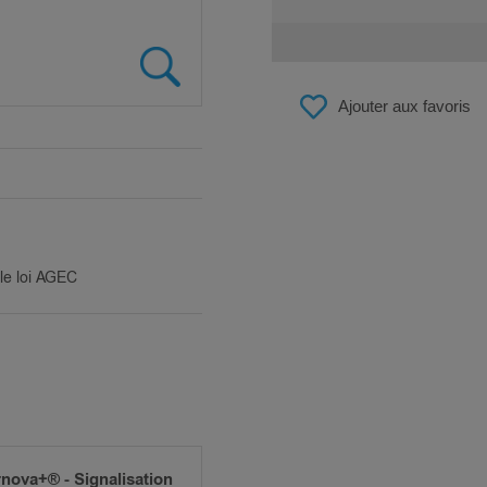
Ajouter aux favoris
ble loi AGEC
nova+® - Signalisation