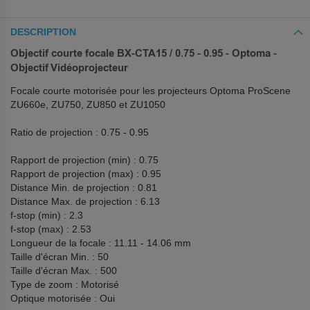
DESCRIPTION
Objectif courte focale BX-CTA15 / 0.75 - 0.95 - Optoma -
Objectif Vidéoprojecteur
Focale courte motorisée pour les projecteurs Optoma ProScene
ZU660e, ZU750, ZU850 et ZU1050
Ratio de projection : 0.75 - 0.95
Rapport de projection (min) : 0.75
Rapport de projection (max) : 0.95
Distance Min. de projection : 0.81
Distance Max. de projection : 6.13
f-stop (min) : 2.3
f-stop (max) : 2.53
Longueur de la focale : 11.11 - 14.06 mm
Taille d'écran Min. : 50
Taille d'écran Max. : 500
Type de zoom : Motorisé
Optique motorisée : Oui