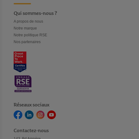
Qui sommes-nous ?
A propos de nous
Notre marque
Notre politique RSE
Nos partenaires
Réseaux sociaux
Contactez-nous
143, Bd Ampère