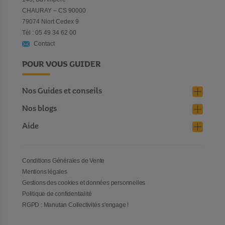
CHAURAY – CS 90000
79074 Niort Cedex 9
Tél : 05 49 34 62 00
Contact
POUR VOUS GUIDER
Nos Guides et conseils
Nos blogs
Aide
Conditions Générales de Vente
Mentions légales
Gestions des cookies et données personnelles
Politique de confidentialité
RGPD : Manutan Collectivités s'engage !