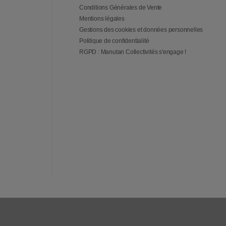
Conditions Générales de Vente
Mentions légales
Gestions des cookies et données personnelles
Politique de confidentialité
RGPD : Manutan Collectivités s'engage !