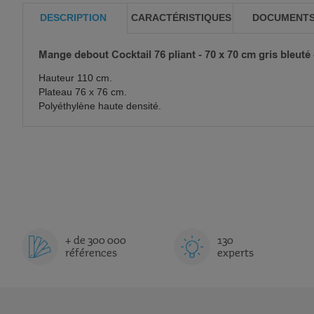
DESCRIPTION
CARACTÉRISTIQUES
DOCUMENT
Mange debout Cocktail 76 pliant - 70 x 70 cm gris bleuté 
Hauteur 110 cm.
Plateau 76 x 76 cm.
Polyéthylène haute densité.
+ de 300 000
130
références
experts