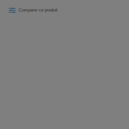
Comparer ce produit