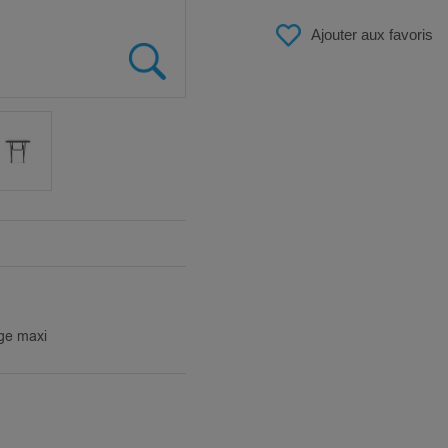
Ajouter aux favoris
ge maxi