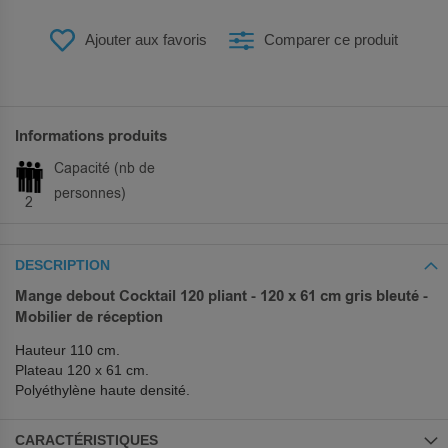
Ajouter aux favoris
Comparer ce produit
Informations produits
Capacité (nb de
personnes)
2
DESCRIPTION
Mange debout Cocktail 120 pliant - 120 x 61 cm gris bleuté -
Mobilier de réception
Hauteur 110 cm.
Plateau 120 x 61 cm.
Polyéthylène haute densité.
CARACTÉRISTIQUES