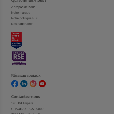
Qui sommes-nous ?
A propos de nous
Notre marque
Notre politique RSE
Nos partenaires
Réseaux sociaux
Contactez-nous
143, Bd Ampère
CHAURAY – CS 90000