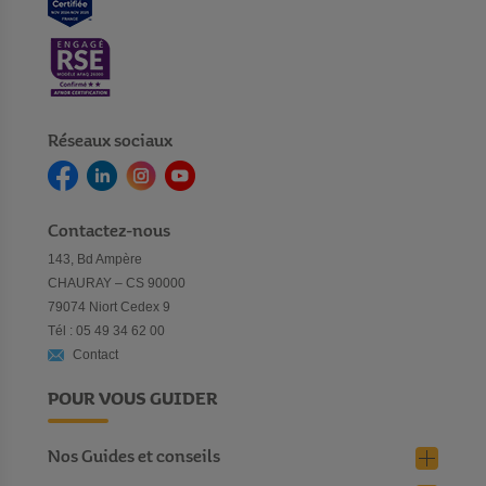
Réseaux sociaux
Contactez-nous
143, Bd Ampère
CHAURAY – CS 90000
79074 Niort Cedex 9
Tél : 05 49 34 62 00
Contact
POUR VOUS GUIDER
Nos Guides et conseils