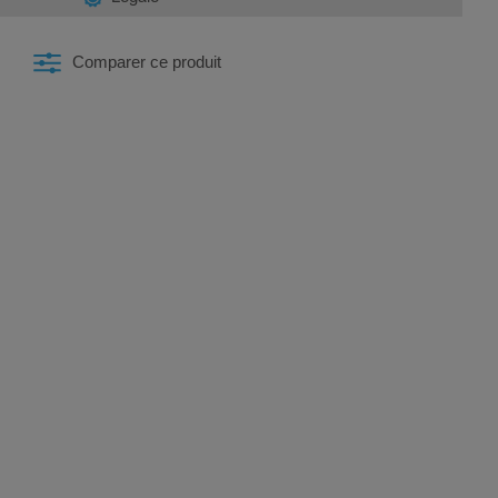
Comparer ce produit