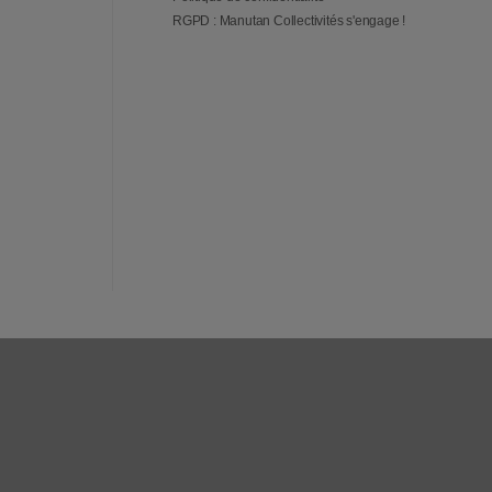
RGPD : Manutan Collectivités s'engage !