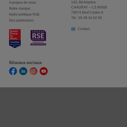
143, Bd Ampère
A propos de nous
CHAURAY – CS 90000
Notre marque
79074 Niort Cedex 9
Notre politique RSE
Tél : 05 49 34 62 00
Nos partenaires
Contact
Réseaux sociaux