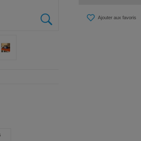
Ajouter aux favoris
S