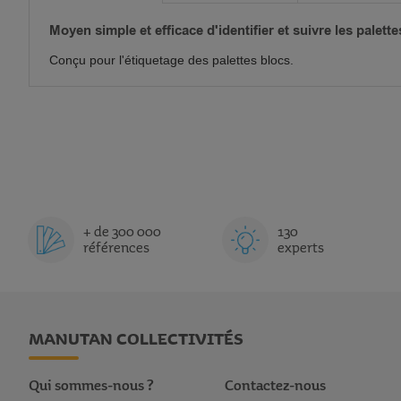
Moyen simple et efficace d'identifier et suivre les palette
Conçu pour l'étiquetage des palettes blocs.
+ de 300 000
130
références
experts
MANUTAN COLLECTIVITÉS
Qui sommes-nous ?
Contactez-nous