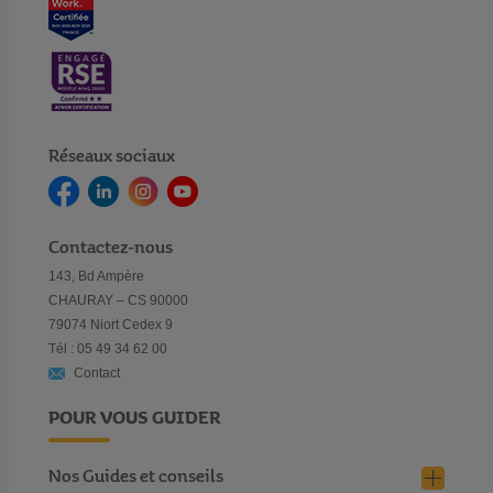
Réseaux sociaux
Contactez-nous
143, Bd Ampère
CHAURAY – CS 90000
79074 Niort Cedex 9
Tél : 05 49 34 62 00
Contact
POUR VOUS GUIDER
Nos Guides et conseils