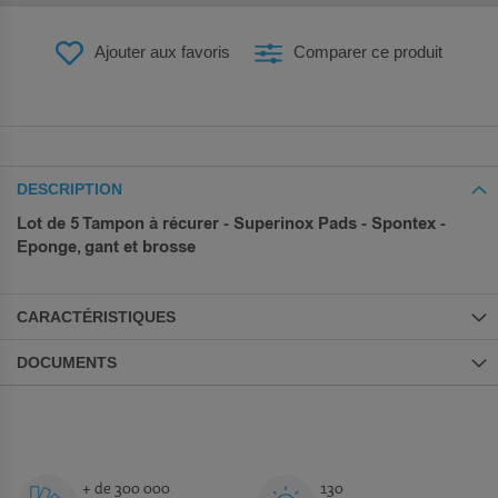
Ajouter aux favoris
Comparer ce produit
DESCRIPTION
Lot de 5 Tampon à récurer - Superinox Pads - Spontex -
Eponge, gant et brosse
CARACTÉRISTIQUES
DOCUMENTS
+ de 300 000
130