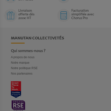
Livraison
Facturation
offerte dès
simplifiée avec
200€ HT
Chorus Pro
MANUTAN COLLECTIVITÉS
Qui sommes-nous ?
A propos de nous
Notre marque
Notre politique RSE
Nos partenaires