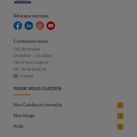
Réseaux sociaux
Contactez-nous
143, Bd Ampère
CHAURAY – CS 90000
79074 Niort Cedex 9
Tél : 05 49 34 62 00
Contact
POUR VOUS GUIDER
Nos Guides et conseils
Nos blogs
Aide