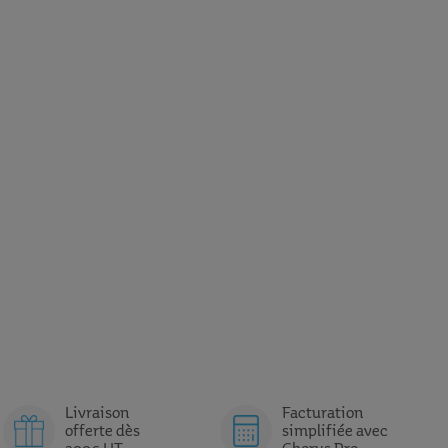
Livraison
Facturation
offerte dès
simplifiée avec