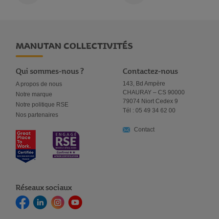
MANUTAN COLLECTIVITÉS
Qui sommes-nous ?
Contactez-nous
143, Bd Ampère
A propos de nous
CHAURAY – CS 90000
Notre marque
79074 Niort Cedex 9
Notre politique RSE
Tél : 05 49 34 62 00
Nos partenaires
Contact
Réseaux sociaux