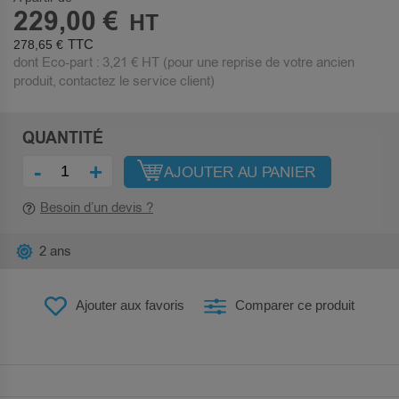
229,00 €
278,65 €
dont Eco-part :
3,21 €
HT (pour une reprise de votre ancien
produit, contactez le service client)
QUANTITÉ
-
+
AJOUTER AU PANIER
Besoin d’un devis ?
2 ans
Ajouter aux favoris
Comparer ce produit