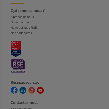
Qui sommes-nous ?
A propos de nous
Notre marque
Notre politique RSE
Nos partenaires
Réseaux sociaux
Contactez-nous