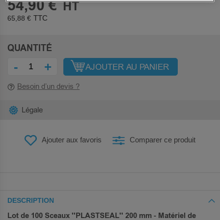
54,90 €
65,88 €
QUANTITÉ
-
+
AJOUTER AU PANIER
Besoin d’un devis ?
Légale
Ajouter aux favoris
Comparer ce produit
DESCRIPTION
Lot de 100 Sceaux ''PLASTSEAL'' 200 mm - Matériel de