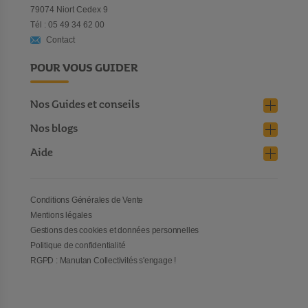
79074 Niort Cedex 9
Tél : 05 49 34 62 00
Contact
POUR VOUS GUIDER
Nos Guides et conseils
Nos blogs
Aide
Conditions Générales de Vente
Mentions légales
Gestions des cookies et données personnelles
Politique de confidentialité
RGPD : Manutan Collectivités s'engage !