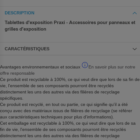
DESCRIPTION
Tablettes d'exposition Praxi - Accessoires pour panneaux et
grilles d'exposition
CARACTÉRISTIQUES
Avantages environnementaux et sociaux
En savoir plus sur notre
offre responsable
Ce produit est recyclable à 100%, ce qui veut dire que lors de sa fin de
vie, l'ensemble de ses composants pourront être recyclés
distinctement les uns des autres via des filières de recyclage
spécifiques.
Ce produit est recyclé, en tout ou partie, ce qui signifie qu'il a été
conçu avec des matériaux issus de filières de recyclage (se référer
aux caractéristiques techniques pour plus d'informations).
Cet emballage est recyclable à 100%, ce qui veut dire que lors de sa
fin de vie, l'ensemble de ses composants pourront être recyclés
distinctement les uns des autres via des filières de recyclage