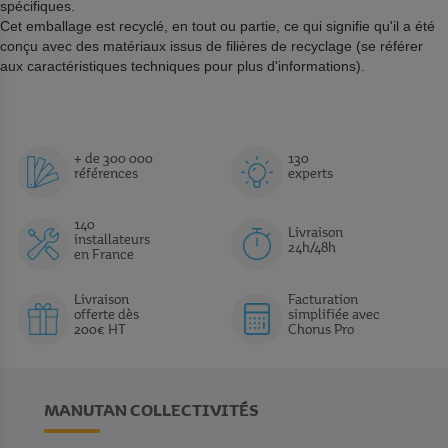
spécifiques.
Cet emballage est recyclé, en tout ou partie, ce qui signifie qu'il a été
conçu avec des matériaux issus de filières de recyclage (se référer
aux caractéristiques techniques pour plus d'informations).
+ de 300 000
130
références
experts
140
Livraison
installateurs
24h/48h
en France
Livraison
Facturation
offerte dès
simplifiée avec
200€ HT
Chorus Pro
MANUTAN COLLECTIVITÉS