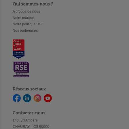
Qui sommes-nous ?
A propos de nous
Notre marque
Notre politique RSE
Nos partenaires
Réseaux sociaux
Contactez-nous
143, Bd Ampère
CHAURAY – CS 90000