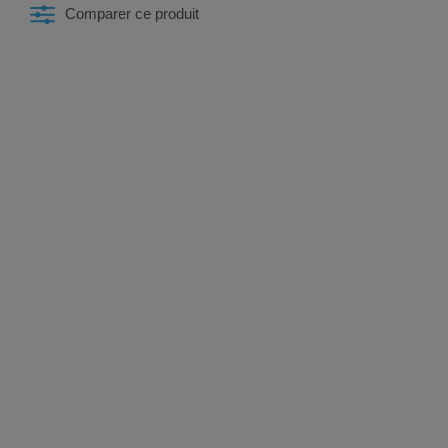
Comparer ce produit