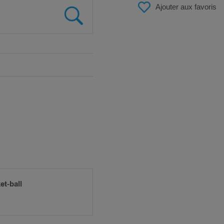
Ajouter aux favoris
et-ball