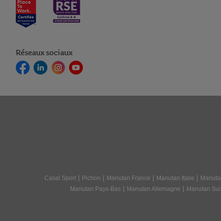
Réseaux sociaux
|
|
|
|
Casal Sport
Pichon
Manutan France
Manutan Italie
Manuta
|
|
Manutan Pays-Bas
Manutan Allemagne
Manutan Sui