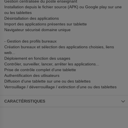
Gestion centralisée du poste enseignant
Installation depuis le fichier source (APK) ou Google play sur une
ou les tablettes
Désintallation des applications
Import des applications présentes sur tablette
Navigateur sécurisé domaine unique
- Gestion des profils bureaux
Création bureaux et sélection des applications choisies, liens
web...
Déploiement en fonction des usages
Contrôler, surveiller, lancer, arrêter les applications...
Prise de contrôle complet d'une tablette
Authentification des utlisateurs
Diffusion d'une tablette sur une ou des tablettes
Verrouillage / déverrouillage / extinction d'une ou des tablettes
CARACTÉRISTIQUES