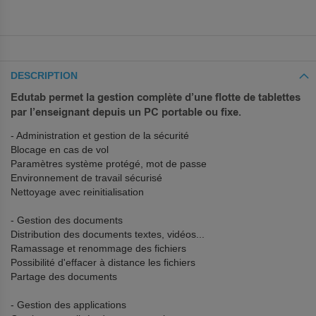
DESCRIPTION
Edutab permet la gestion complète d’une flotte de tablettes
par l’enseignant depuis un PC portable ou fixe.
- Administration et gestion de la sécurité
Blocage en cas de vol
Paramètres système protégé, mot de passe
Environnement de travail sécurisé
Nettoyage avec reinitialisation
- Gestion des documents
Distribution des documents textes, vidéos...
Ramassage et renommage des fichiers
Possibilité d'effacer à distance les fichiers
Partage des documents
- Gestion des applications