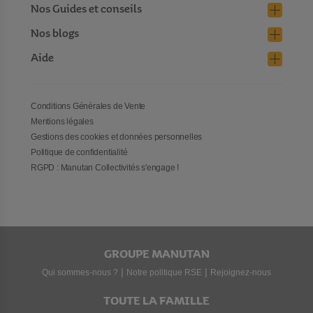
Nos Guides et conseils
Nos blogs
Aide
Conditions Générales de Vente
Mentions légales
Gestions des cookies et données personnelles
Politique de confidentialité
RGPD : Manutan Collectivités s'engage !
GROUPE MANUTAN
|
|
Qui sommes-nous ?
Notre politique RSE
Rejoignez-nous
TOUTE LA FAMILLE