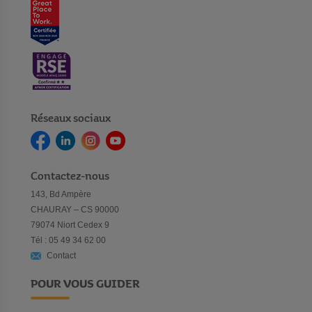
Réseaux sociaux
Contactez-nous
143, Bd Ampère
CHAURAY – CS 90000
79074 Niort Cedex 9
Tél : 05 49 34 62 00
Contact
POUR VOUS GUIDER