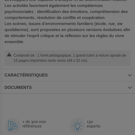
Les activités favorisent également les compétences
psychosociales : identification des émotions, compréhension des
comportements, résolution de conflits et coopération.
Les scènes, issues d’environnements familiers (école, rue, vie
quotidienne), sont proposées en plusieurs versions évolutives afin
de stimuler l’esprit critique et la réflexion sur les règles du vivre
ensemble.
Composé de : 1 livret pédagogique, 1 grand lutrin à reliure spirale de
15 pages imprimées recto verso (48 x 32 cm).
CARACTÉRISTIQUES
DOCUMENTS
+ de 300 000
130
références
experts