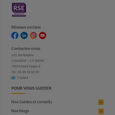
Réseaux sociaux
Contactez-nous
143, Bd Ampère
CHAURAY – CS 90000
79074 Niort Cedex 9
Tél : 05 49 34 62 00
Contact
POUR VOUS GUIDER
Nos Guides et conseils
Nos blogs