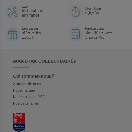
140
Livraison
installateurs
24h/48h
en France
Livraison
Facturation
offerte dès
simplifiée avec
200€ HT
Chorus Pro
MANUTAN COLLECTIVITÉS
Qui sommes-nous ?
A propos de nous
Notre marque
Notre politique RSE
Nos partenaires