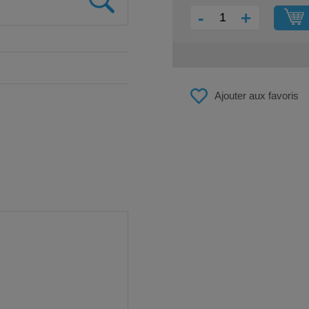
-
+
Ajouter aux favoris