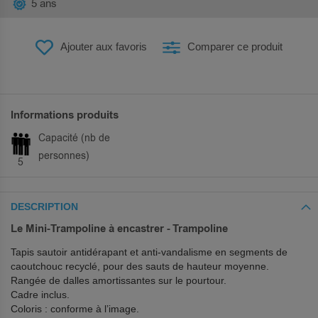
5 ans
Ajouter aux favoris
Comparer ce produit
Informations produits
Capacité (nb de
personnes)
5
DESCRIPTION
Le Mini-Trampoline à encastrer - Trampoline
Tapis sautoir antidérapant et anti-vandalisme en segments de
caoutchouc recyclé, pour des sauts de hauteur moyenne.
Rangée de dalles amortissantes sur le pourtour.
Cadre inclus.
Coloris : conforme à l’image.