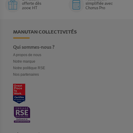
offerte dès
simplifiée avec
200€ HT
Chorus Pro
MANUTAN COLLECTIVITÉS
Qui sommes-nous ?
A propos de nous
Notre marque
Notre politique RSE
Nos partenaires