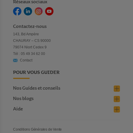
Réseaux sociaux
Contactez-nous
143, Bd Ampère
CHAURAY – CS 90000
79074 Niort Cedex 9
Tél : 05 49 34 62 00
Contact
POUR VOUS GUIDER
Nos Guides et conseils
Nos blogs
Aide
Conditions Générales de Vente