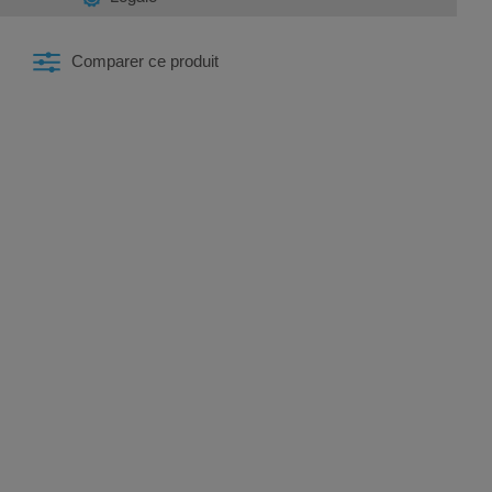
Comparer ce produit