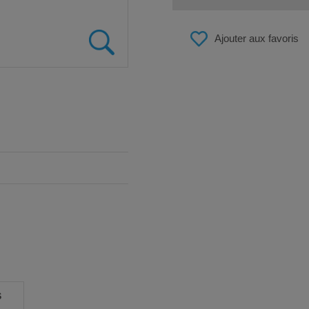
Ajouter aux favoris
S