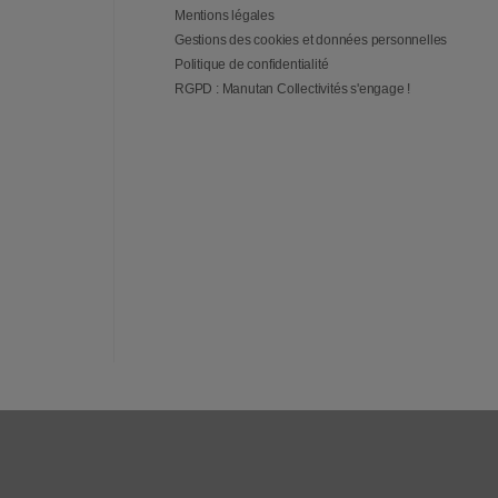
Mentions légales
Gestions des cookies et données personnelles
Politique de confidentialité
RGPD : Manutan Collectivités s'engage !