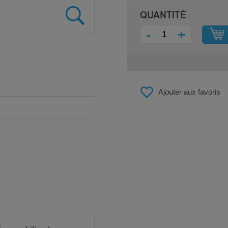
QUANTITÉ
-
+
Ajouter aux favoris