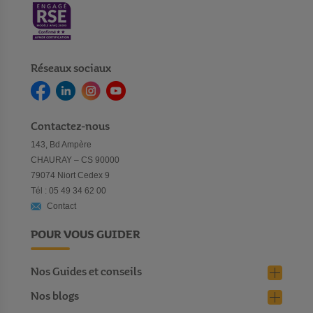
Réseaux sociaux
Contactez-nous
143, Bd Ampère
CHAURAY – CS 90000
79074 Niort Cedex 9
Tél : 05 49 34 62 00
Contact
POUR VOUS GUIDER
Nos Guides et conseils
Nos blogs