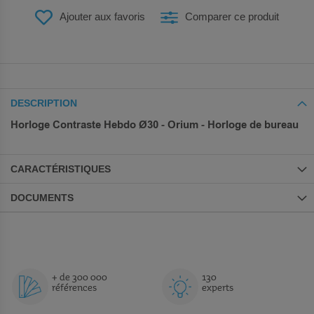
Ajouter aux favoris
Comparer ce produit
DESCRIPTION
Horloge Contraste Hebdo Ø30 - Orium - Horloge de bureau
CARACTÉRISTIQUES
DOCUMENTS
+ de 300 000
130
références
experts