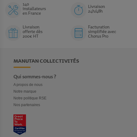
140
Livraison
installateurs
24h/48h
en France
Livraison
Facturation
offerte dès
simplifiée avec
200€ HT
Chorus Pro
MANUTAN COLLECTIVITÉS
Qui sommes-nous ?
A propos de nous
Notre marque
Notre politique RSE
Nos partenaires