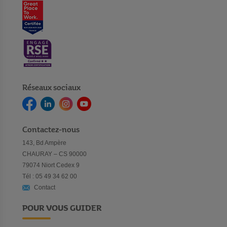
Réseaux sociaux
Contactez-nous
143, Bd Ampère
CHAURAY – CS 90000
79074 Niort Cedex 9
Tél : 05 49 34 62 00
Contact
POUR VOUS GUIDER