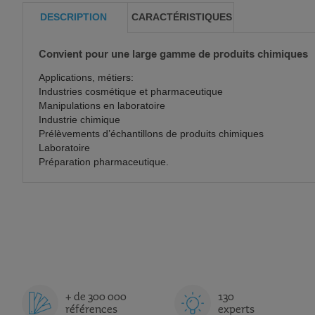
DESCRIPTION
CARACTÉRISTIQUES
Convient pour une large gamme de produits chimiques
Applications, métiers:
Industries cosmétique et pharmaceutique
Manipulations en laboratoire
Industrie chimique
Prélèvements d’échantillons de produits chimiques
Laboratoire
Préparation pharmaceutique.
+ de 300 000
130
références
experts