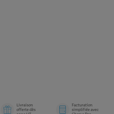
Livraison
Facturation
offerte dès
simplifiée avec