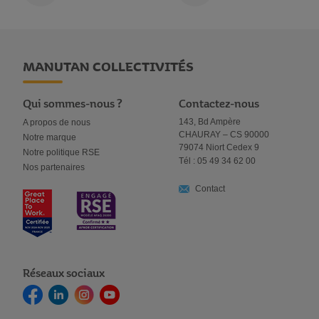
MANUTAN COLLECTIVITÉS
Qui sommes-nous ?
Contactez-nous
143, Bd Ampère
A propos de nous
CHAURAY – CS 90000
Notre marque
79074 Niort Cedex 9
Notre politique RSE
Tél : 05 49 34 62 00
Nos partenaires
Contact
Réseaux sociaux