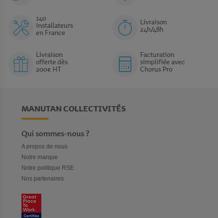
140
Livraison
installateurs
24h/48h
en France
Livraison
Facturation
offerte dès
simplifiée avec
200€ HT
Chorus Pro
MANUTAN COLLECTIVITÉS
Qui sommes-nous ?
A propos de nous
Notre marque
Notre politique RSE
Nos partenaires