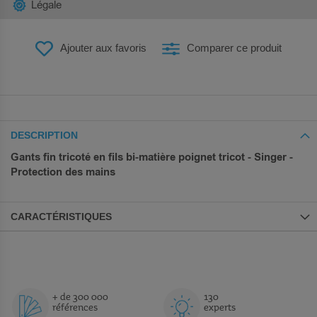
Légale
Ajouter aux favoris
Comparer ce produit
DESCRIPTION
Gants fin tricoté en fils bi-matière poignet tricot - Singer -
Protection des mains
CARACTÉRISTIQUES
+ de 300 000
130
références
experts