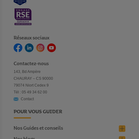
Réseaux sociaux
Contactez-nous
143, Bd Ampère
CHAURAY – CS 90000
79074 Niort Cedex 9
Tél : 05 49 34 62 00
Contact
POUR VOUS GUIDER
Nos Guides et conseils