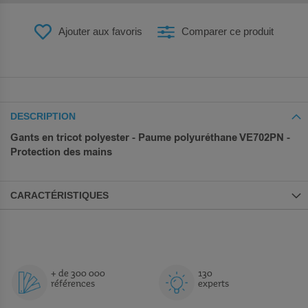
Ajouter aux favoris
Comparer ce produit
DESCRIPTION
Gants en tricot polyester - Paume polyuréthane VE702PN -
Protection des mains
CARACTÉRISTIQUES
+ de 300 000
130
références
experts