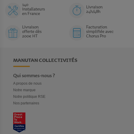
140
Livraison
installateurs
24h/48h
en France
Livraison
Facturation
offerte dès
simplifiée avec
200€ HT
Chorus Pro
MANUTAN COLLECTIVITÉS
Qui sommes-nous ?
A propos de nous
Notre marque
Notre politique RSE
Nos partenaires