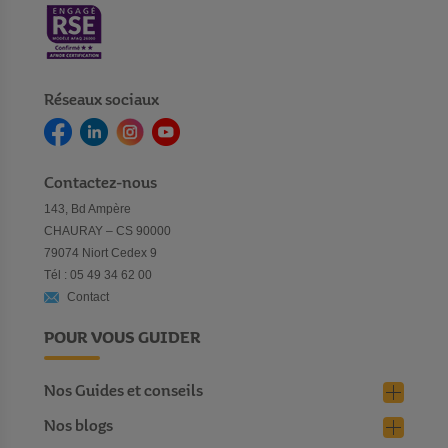
Réseaux sociaux
Contactez-nous
143, Bd Ampère
CHAURAY – CS 90000
79074 Niort Cedex 9
Tél : 05 49 34 62 00
Contact
POUR VOUS GUIDER
Nos Guides et conseils
Nos blogs