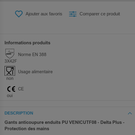
Ajouter aux favoris
Comparer ce produit
Informations produits
Norme EN 388
3X42F
Usage alimentaire
non
CE
oui
DESCRIPTION
Gants anticoupure enduits PU VENICUTF08 - Delta Plus -
Protection des mains