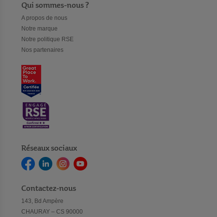
Qui sommes-nous ?
A propos de nous
Notre marque
Notre politique RSE
Nos partenaires
Réseaux sociaux
Contactez-nous
143, Bd Ampère
CHAURAY – CS 90000