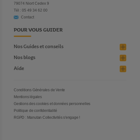
79074 Niort Cedex 9
Tél : 05 49 34 62 00
Contact
POUR VOUS GUIDER
Nos Guides et conseils
Nos blogs
Aide
Conditions Générales de Vente
Mentions légales
Gestions des cookies et données personnelles
Politique de confidentialité
RGPD : Manutan Collectivités s'engage !