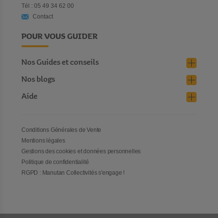
Tél : 05 49 34 62 00
Contact
POUR VOUS GUIDER
Nos Guides et conseils
Nos blogs
Aide
Conditions Générales de Vente
Mentions légales
Gestions des cookies et données personnelles
Politique de confidentialité
RGPD : Manutan Collectivités s'engage !