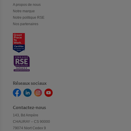
A propos de nous
Notre marque
Notre politique RSE
Nos partenaires
Réseaux sociaux
Contactez-nous
143, Bd Ampère
CHAURAY – CS 90000
79074 Niort Cedex 9