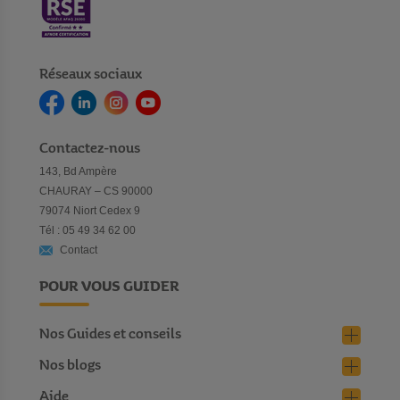
Réseaux sociaux
Contactez-nous
143, Bd Ampère
CHAURAY – CS 90000
79074 Niort Cedex 9
Tél : 05 49 34 62 00
Contact
POUR VOUS GUIDER
Nos Guides et conseils
Nos blogs
Aide