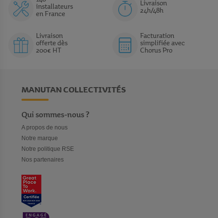
Livraison
installateurs
24h/48h
en France
Livraison
Facturation
offerte dès
simplifiée avec
200€ HT
Chorus Pro
MANUTAN COLLECTIVITÉS
Qui sommes-nous ?
A propos de nous
Notre marque
Notre politique RSE
Nos partenaires