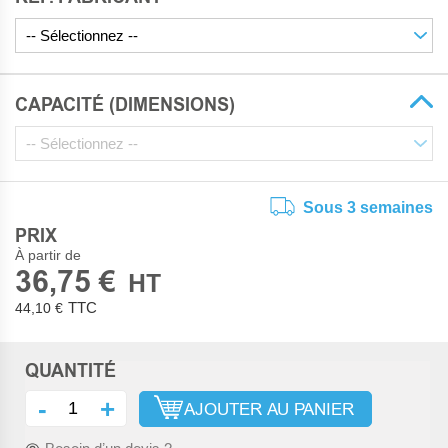
CAPACITÉ (DIMENSIONS)
Sous 3 semaines
PRIX
À partir de
36,75 €
44,10 €
QUANTITÉ
-
+
AJOUTER AU PANIER