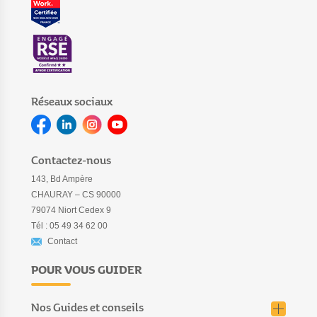
Réseaux sociaux
Contactez-nous
143, Bd Ampère
CHAURAY – CS 90000
79074 Niort Cedex 9
Tél : 05 49 34 62 00
Contact
POUR VOUS GUIDER
Nos Guides et conseils