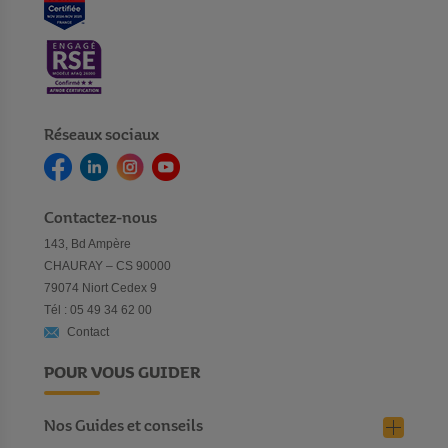
Réseaux sociaux
Contactez-nous
143, Bd Ampère
CHAURAY – CS 90000
79074 Niort Cedex 9
Tél : 05 49 34 62 00
Contact
POUR VOUS GUIDER
Nos Guides et conseils