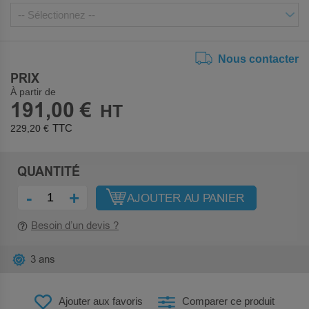
Nous contacter
PRIX
À partir de
191,00 €
229,20 €
QUANTITÉ
-
+
AJOUTER AU PANIER
Besoin d’un devis ?
3 ans
Ajouter aux favoris
Comparer ce produit