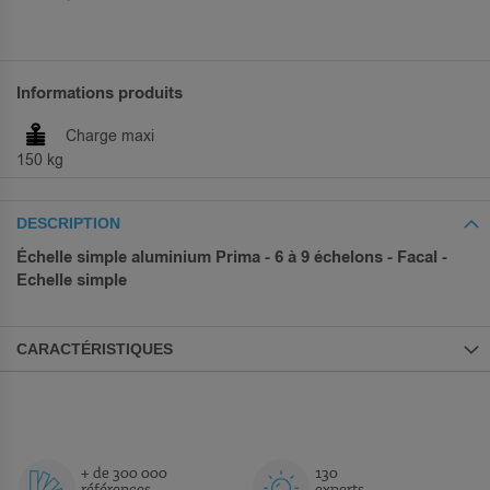
Informations produits
Charge maxi
150 kg
DESCRIPTION
Échelle simple aluminium Prima - 6 à 9 échelons - Facal -
Echelle simple
CARACTÉRISTIQUES
+ de 300 000
130