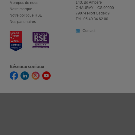
143, Bd Ampère
A propos de nous
CHAURAY – CS 90000
Notre marque
79074 Niort Cedex 9
Notre politique RSE
Tél : 05 49 34 62 00
Nos partenaires
Contact
Réseaux sociaux