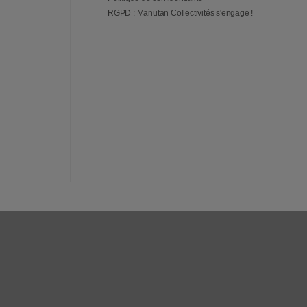
RGPD : Manutan Collectivités s'engage !