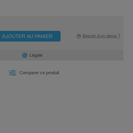
AJOUTER AU PANIER
Besoin d’un devis ?
Légale
Comparer ce produit