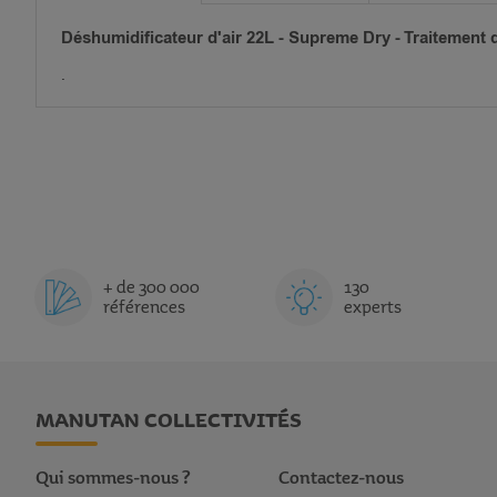
Déshumidificateur d'air 22L - Supreme Dry - Traitement de
.
+ de 300 000
130
références
experts
MANUTAN COLLECTIVITÉS
Qui sommes-nous ?
Contactez-nous