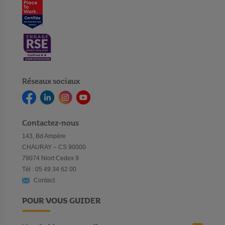
Réseaux sociaux
Contactez-nous
143, Bd Ampère
CHAURAY – CS 90000
79074 Niort Cedex 9
Tél : 05 49 34 62 00
Contact
POUR VOUS GUIDER